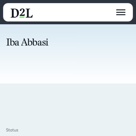
Iba Abbasi
Status