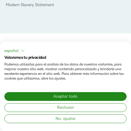
Modern Slavery Statement
español
Valoramos tu privacidad
Podemos utilizarlas para el análisis de los datos de nuestros visitantes, para
mejorar nuestro sitio web, mostrar contenido personalizado y brindarle una
excelente experiencia en el sitio web. Para obtener más información sobre las
cookies que utilizamos, abre los ajustes.
Aceptar todo
Rechazar
No, ajustar