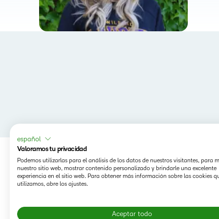
español
Valoramos tu privacidad
Podemos utilizarlas para el análisis de los datos de nuestros visitantes, para 
nuestro sitio web, mostrar contenido personalizado y brindarle una excelente
experiencia en el sitio web. Para obtener más información sobre las cookies q
utilizamos, abre los ajustes.
Aceptar todo