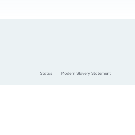
Status
Modern Slavery Statement