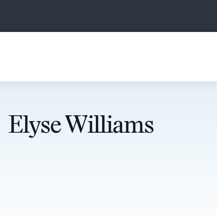
Elyse Williams