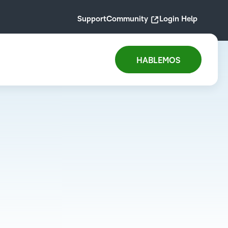
Support
Community
Login Help
HABLEMOS