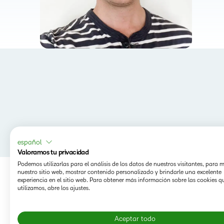
español
Valoramos tu privacidad
Podemos utilizarlas para el análisis de los datos de nuestros visitantes, para 
nuestro sitio web, mostrar contenido personalizado y brindarle una excelente
experiencia en el sitio web. Para obtener más información sobre las cookies q
utilizamos, abre los ajustes.
Aceptar todo