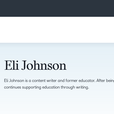
Eli Johnson
Eli Johnson is a
content writer and former educator
. After bei
continues supporting education through writing.