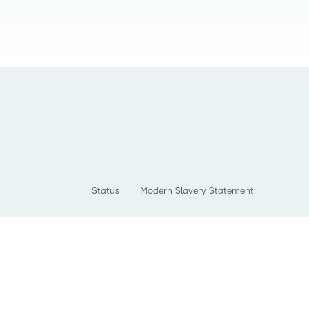
Status
Modern Slavery Statement