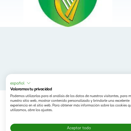
español
Valoramos tu privacidad
Podemos utilizarlas para el análisis de los datos de nuestros visitantes, para 
nuestro sitio web, mostrar contenido personalizado y brindarle una excelente
experiencia en el sitio web. Para obtener más información sobre las cookies q
utilizamos, abre los ajustes.
Aceptar todo