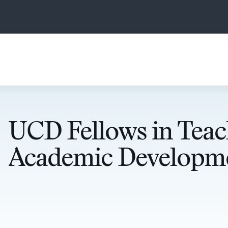
UCD Fellows in Teac
Academic Developm