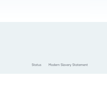
Status
Modern Slavery Statement