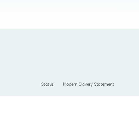
Status
Modern Slavery Statement