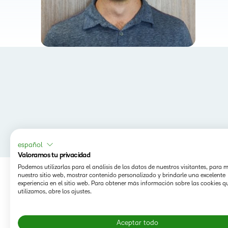
español
Valoramos tu privacidad
Podemos utilizarlas para el análisis de los datos de nuestros visitantes, para 
nuestro sitio web, mostrar contenido personalizado y brindarle una excelente
experiencia en el sitio web. Para obtener más información sobre las cookies q
utilizamos, abre los ajustes.
Aceptar todo