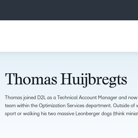
Thomas Huijbregts
Thomas joined D2L as a Technical Account Manager and now 
team within the Optimization Services department. Outside of
sport or walking his two massive Leonberger dogs (think miniat