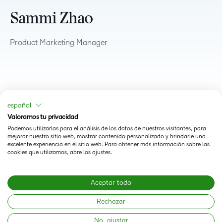
Sammi Zhao
Product Marketing Manager
español
Valoramos tu privacidad
Podemos utilizarlas para el análisis de los datos de nuestros visitantes, para
mejorar nuestro sitio web, mostrar contenido personalizado y brindarle una
excelente experiencia en el sitio web. Para obtener más información sobre las
cookies que utilizamos, abre los ajustes.
Status
Aceptar todo
Modern Slavery Statement
Rechazar
No, ajustar