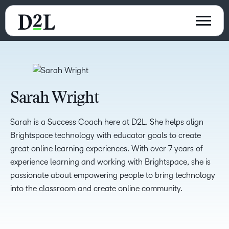
Sarah Wright
Sarah is a Success Coach here at D2L. She helps align
Brightspace technology with educator goals to create
great online learning experiences. With over 7 years of
experience learning and working with Brightspace, she is
passionate about empowering people to bring technology
into the classroom and create online community.