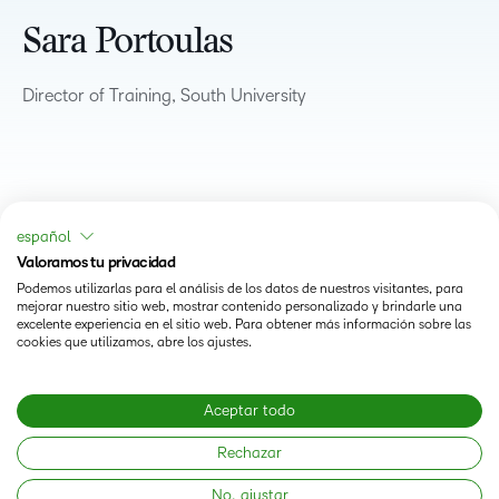
Sara Portoulas
Director of Training, South University
español
Valoramos tu privacidad
Podemos utilizarlas para el análisis de los datos de nuestros visitantes, para
mejorar nuestro sitio web, mostrar contenido personalizado y brindarle una
excelente experiencia en el sitio web. Para obtener más información sobre las
cookies que utilizamos, abre los ajustes.
Status
Aceptar todo
Modern Slavery Statement
Rechazar
No, ajustar