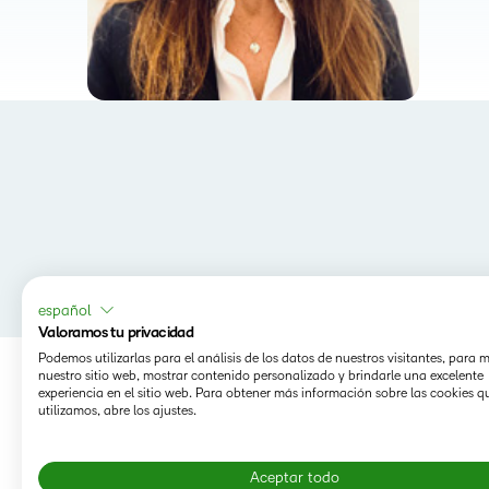
español
Valoramos tu privacidad
Podemos utilizarlas para el análisis de los datos de nuestros visitantes, para 
nuestro sitio web, mostrar contenido personalizado y brindarle una excelente
experiencia en el sitio web. Para obtener más información sobre las cookies q
utilizamos, abre los ajustes.
Aceptar todo