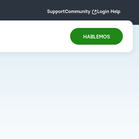
Support
Community
Login Help
HABLEMOS