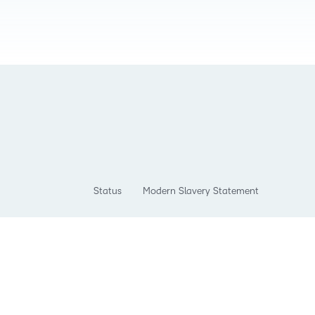
Status
Modern Slavery Statement