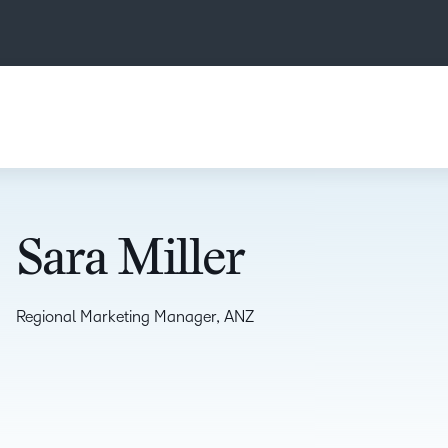
Sara Miller
Regional Marketing Manager, ANZ