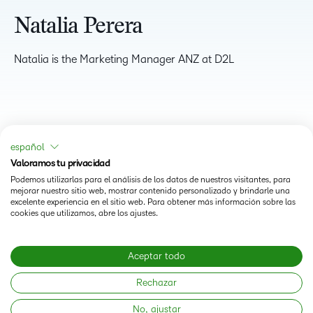
Natalia Perera
Natalia is the Marketing Manager ANZ at D2L
español
Valoramos tu privacidad
Podemos utilizarlas para el análisis de los datos de nuestros visitantes, para
mejorar nuestro sitio web, mostrar contenido personalizado y brindarle una
excelente experiencia en el sitio web. Para obtener más información sobre las
cookies que utilizamos, abre los ajustes.
Status
Aceptar todo
Modern Slavery Statement
Rechazar
No, ajustar