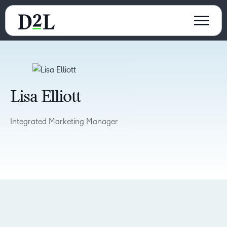
Lisa Elliott
Integrated Marketing Manager