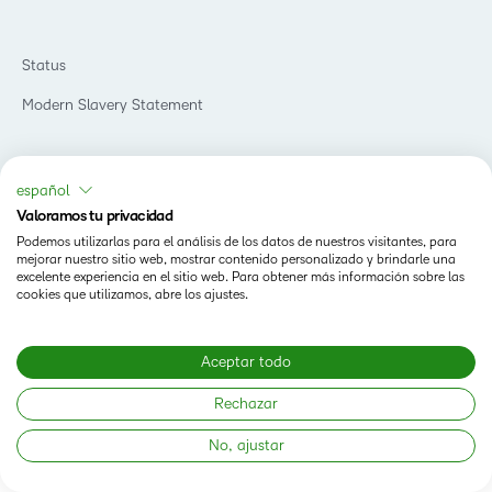
Status
Modern Slavery Statement
español
Valoramos tu privacidad
Podemos utilizarlas para el análisis de los datos de nuestros visitantes, para
mejorar nuestro sitio web, mostrar contenido personalizado y brindarle una
excelente experiencia en el sitio web. Para obtener más información sobre las
cookies que utilizamos, abre los ajustes.
Aceptar todo
Rechazar
No, ajustar