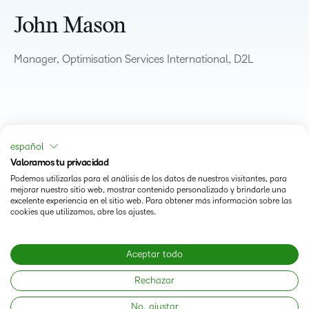
John Mason
Manager, Optimisation Services International, D2L
español
Valoramos tu privacidad
Podemos utilizarlas para el análisis de los datos de nuestros visitantes, para
mejorar nuestro sitio web, mostrar contenido personalizado y brindarle una
excelente experiencia en el sitio web. Para obtener más información sobre las
cookies que utilizamos, abre los ajustes.
Status
Aceptar todo
Modern Slavery Statement
Rechazar
No, ajustar