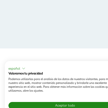
español
Valoramos tu privacidad
Podemos utilizarlas para el análisis de los datos de nuestros visitantes, para 
nuestro sitio web, mostrar contenido personalizado y brindarle una excelente
experiencia en el sitio web. Para obtener más información sobre las cookies q
utilizamos, abre los ajustes.
Aceptar todo