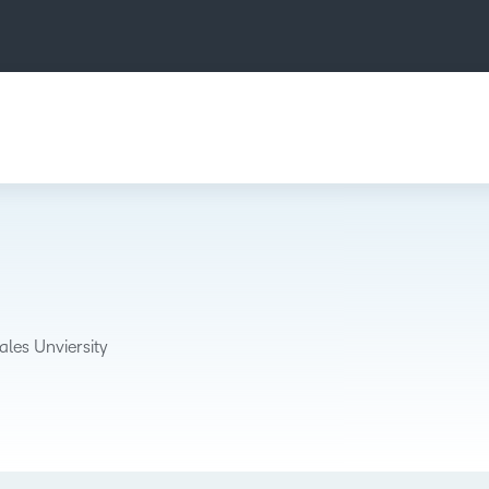
ales Unviersity