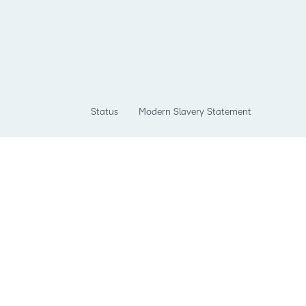
Status
Modern Slavery Statement