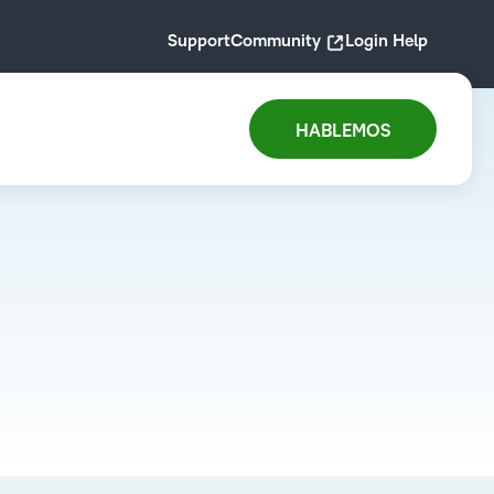
Support
Community
Login Help
HABLEMOS