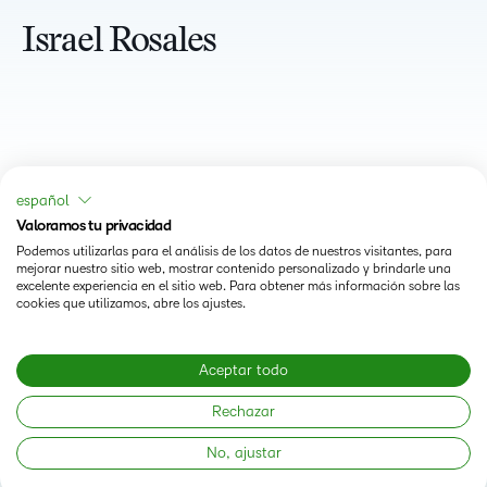
Israel Rosales
español
Valoramos tu privacidad
Podemos utilizarlas para el análisis de los datos de nuestros visitantes, para
mejorar nuestro sitio web, mostrar contenido personalizado y brindarle una
excelente experiencia en el sitio web. Para obtener más información sobre las
cookies que utilizamos, abre los ajustes.
Status
Aceptar todo
Modern Slavery Statement
Rechazar
No, ajustar