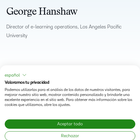
George Hanshaw
Director of e-learning operations, Los Angeles Pacific
University
español
Valoramos tu privacidad
Podemos utilizarlas para el análisis de los datos de nuestros visitantes, para
mejorar nuestro sitio web, mostrar contenido personalizado y brindarle una
excelente experiencia en el sitio web. Para obtener más información sobre las
cookies que utilizamos, abre los ajustes.
Status
Aceptar todo
Modern Slavery Statement
Rechazar