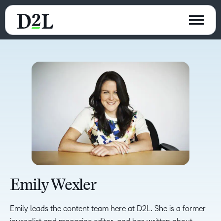
Emily Wexler
Emily leads the content team here at D2L. She is a former