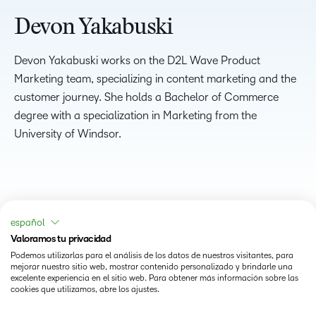
Devon Yakabuski
Devon Yakabuski works on the D2L Wave Product
Marketing team, specializing in content marketing and the
customer journey. She holds a Bachelor of Commerce
degree with a specialization in Marketing from the
University of Windsor.
español
Valoramos tu privacidad
Podemos utilizarlas para el análisis de los datos de nuestros visitantes, para
mejorar nuestro sitio web, mostrar contenido personalizado y brindarle una
excelente experiencia en el sitio web. Para obtener más información sobre las
cookies que utilizamos, abre los ajustes.