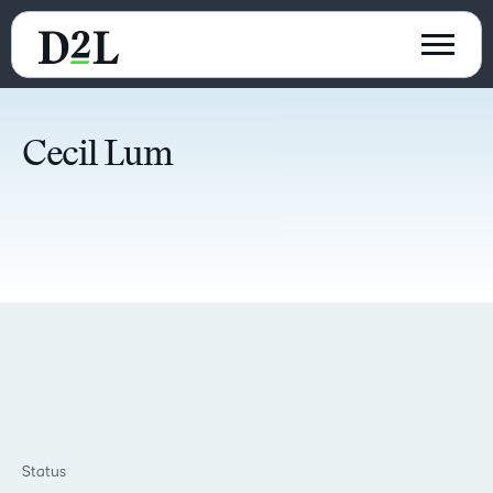
Cecil Lum
Status