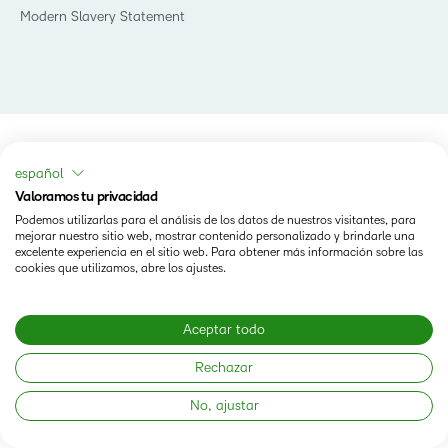
Modern Slavery Statement
español
Valoramos tu privacidad
Podemos utilizarlas para el análisis de los datos de nuestros visitantes, para
mejorar nuestro sitio web, mostrar contenido personalizado y brindarle una
excelente experiencia en el sitio web. Para obtener más información sobre las
cookies que utilizamos, abre los ajustes.
Aceptar todo
Rechazar
No, ajustar