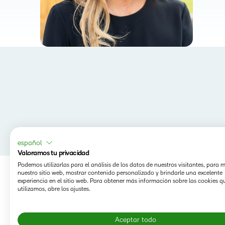
español
Valoramos tu privacidad
Podemos utilizarlas para el análisis de los datos de nuestros visitantes, para 
nuestro sitio web, mostrar contenido personalizado y brindarle una excelente
experiencia en el sitio web. Para obtener más información sobre las cookies q
utilizamos, abre los ajustes.
Aceptar todo