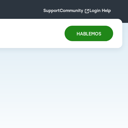
Support
Community
Login Help
HABLEMOS