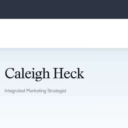
Caleigh Heck
Integrated Marketing Strategist