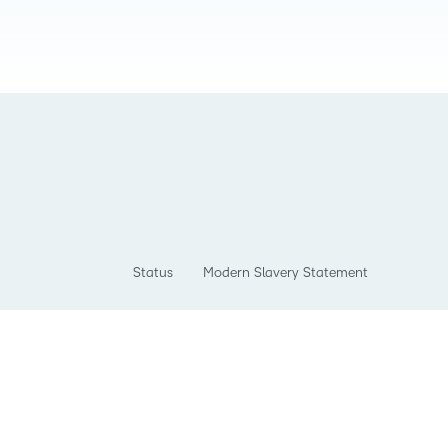
Status
Modern Slavery Statement