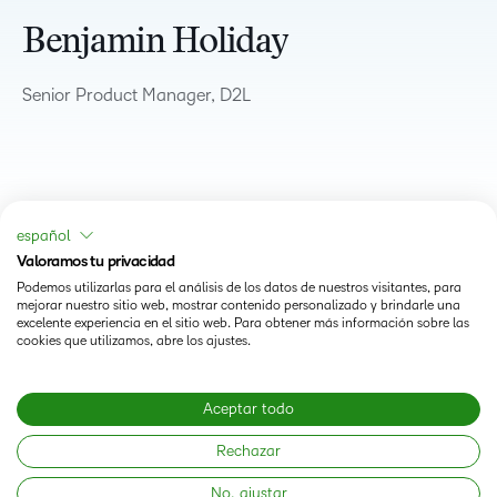
Benjamin Holiday
Senior Product Manager, D2L
español
Valoramos tu privacidad
Podemos utilizarlas para el análisis de los datos de nuestros visitantes, para
mejorar nuestro sitio web, mostrar contenido personalizado y brindarle una
excelente experiencia en el sitio web. Para obtener más información sobre las
cookies que utilizamos, abre los ajustes.
Status
Aceptar todo
Modern Slavery Statement
Rechazar
No, ajustar