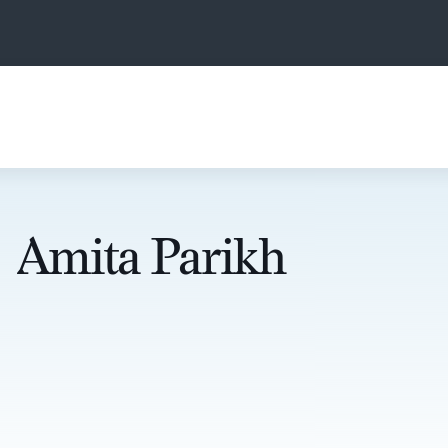
Amita Parikh