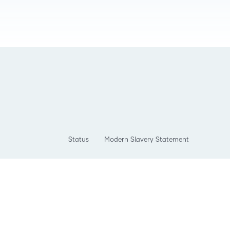
Status
Modern Slavery Statement