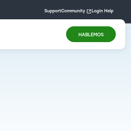
Support
Community
Login Help
HABLEMOS