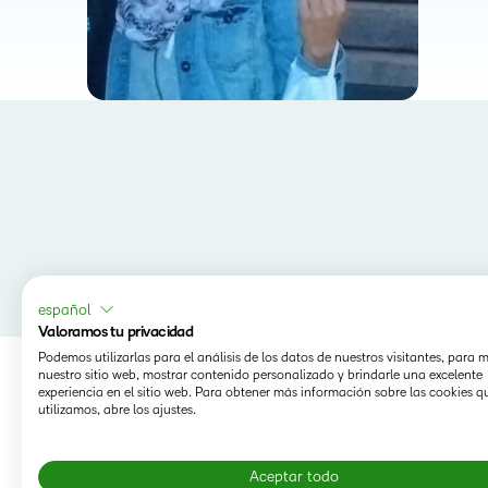
español
Valoramos tu privacidad
Podemos utilizarlas para el análisis de los datos de nuestros visitantes, para 
nuestro sitio web, mostrar contenido personalizado y brindarle una excelente
experiencia en el sitio web. Para obtener más información sobre las cookies q
utilizamos, abre los ajustes.
Aceptar todo