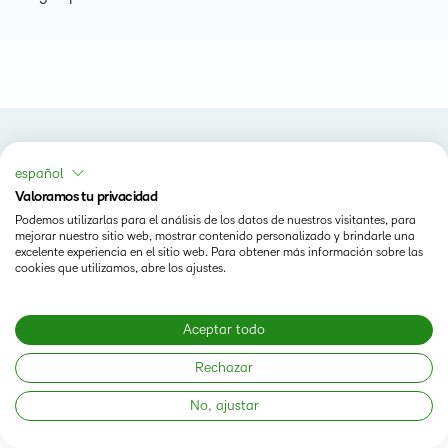
español
Valoramos tu privacidad
Podemos utilizarlas para el análisis de los datos de nuestros visitantes, para
mejorar nuestro sitio web, mostrar contenido personalizado y brindarle una
excelente experiencia en el sitio web. Para obtener más información sobre las
Status
cookies que utilizamos, abre los ajustes.
Modern Slavery Statement
Aceptar todo
Rechazar
No, ajustar