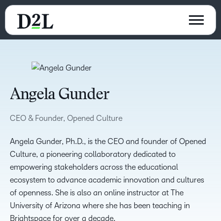
Angela Gunder
CEO & Founder, Opened Culture
Angela Gunder, Ph.D., is the CEO and founder of Opened
Culture, a pioneering collaboratory dedicated to
empowering stakeholders across the educational
ecosystem to advance academic innovation and cultures
of openness. She is also an online instructor at The
University of Arizona where she has been teaching in
Brightspace for over a decade.