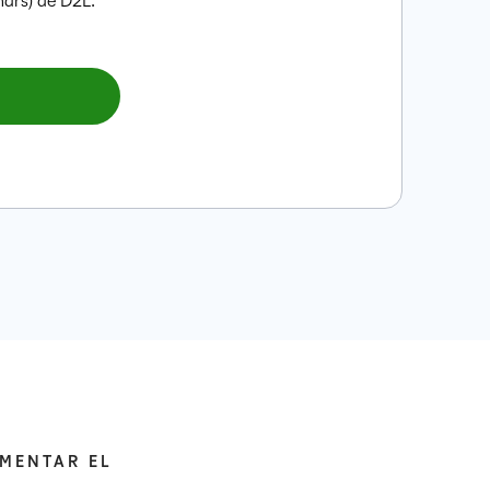
OMENTAR EL
.