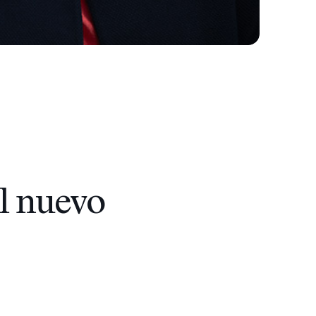
l nuevo