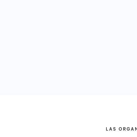
LAS ORGAN