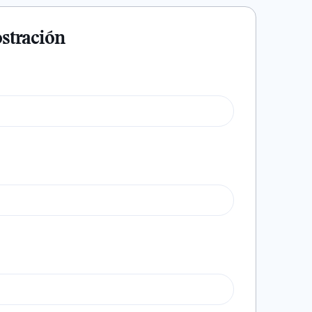
stración