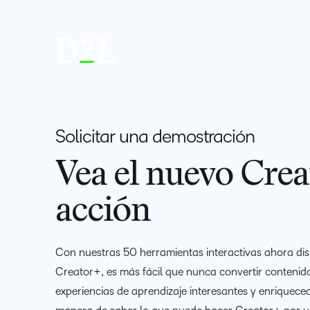
Solicitar una demostración
Vea el nuevo Crea
acción
Con nuestras 50 herramientas interactivas ahora dis
Creator+, es más fácil que nunca convertir contenido
experiencias de aprendizaje interesantes y enriquece